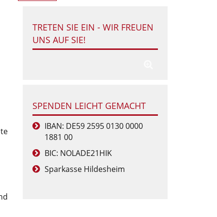
TRETEN SIE EIN - WIR FREUEN
UNS AUF SIE!
SPENDEN LEICHT GEMACHT
IBAN: DE59 2595 0130 0000
te
1881 00
BIC: NOLADE21HIK
Sparkasse Hildesheim
nd