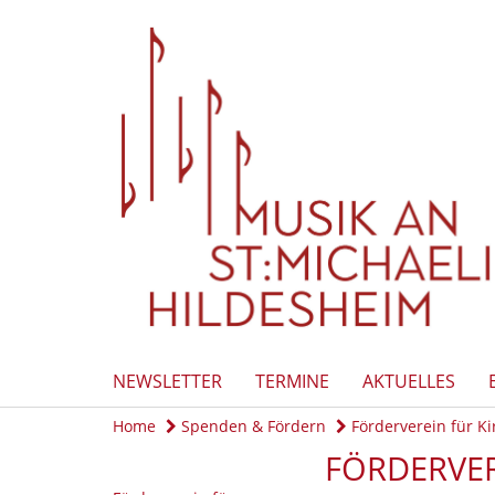
NEWSLETTER
TERMINE
AKTUELLES
Home
Spenden & Fördern
Förderverein für K
FÖRDERVER