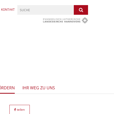
KONTAKT
ÖRDERN
IHR WEG ZU UNS
teilen