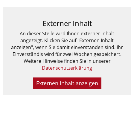
Externer Inhalt
An dieser Stelle wird Ihnen externer Inhalt
angezeigt. Klicken Sie auf "Externen Inhalt
anzeigen", wenn Sie damit einverstanden sind. Ihr
Einverständis wird für zwei Wochen gespeichert.
Weitere Hinweise finden Sie in unserer
Datenschutzerklärung
Externen Inhalt anzeigen