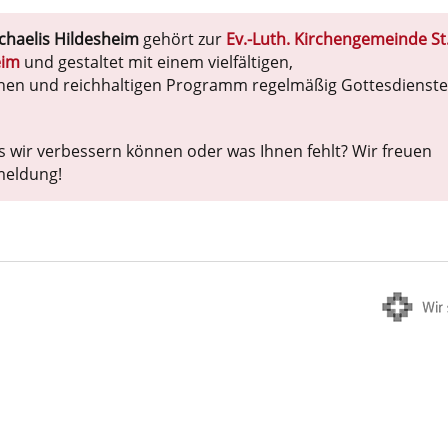
chaelis Hildesheim
gehört zur
Ev.-Luth. Kirchengemeinde St
eim
und gestaltet mit einem vielfältigen,
hen und reichhaltigen Programm regelmäßig Gottesdienste
s wir verbessern können oder was Ihnen fehlt? Wir freuen
meldung!