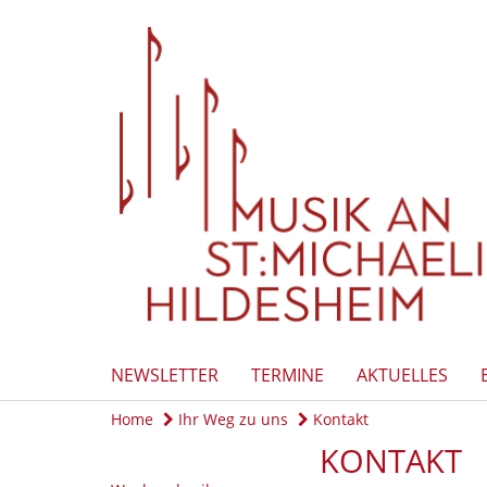
NEWSLETTER
TERMINE
AKTUELLES
Home
Ihr Weg zu uns
Kontakt
KONTAKT