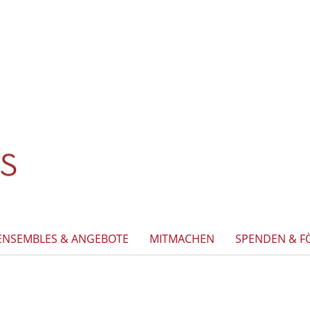
ENSEMBLES & ANGEBOTE
MITMACHEN
SPENDEN & F