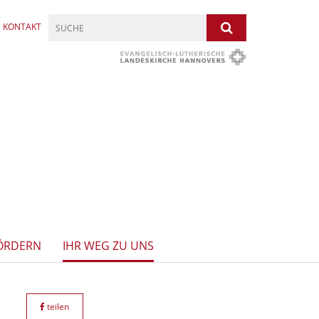
KONTAKT
ÖRDERN
IHR WEG ZU UNS
teilen