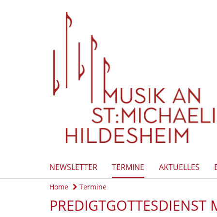
NEWSLETTER
TERMINE
AKTUELLES
Home
Termine
PREDIGTGOTTESDIENST 