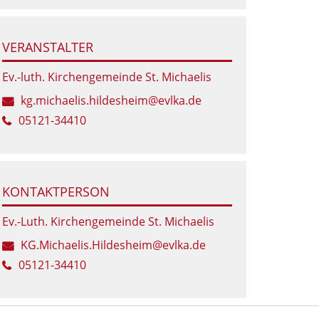
VERANSTALTER
Ev.-luth. Kirchengemeinde St. Michaelis
kg.michaelis.hildesheim@evlka.de
05121-34410
KONTAKTPERSON
Ev.-Luth. Kirchengemeinde St. Michaelis
KG.Michaelis.Hildesheim@evlka.de
05121-34410