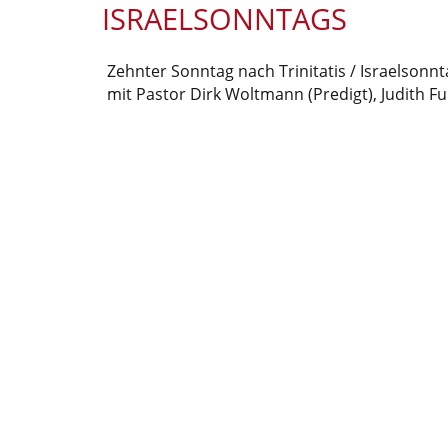
ISRAELSONNTAGS
Zehnter Sonntag nach Trinitatis / Israelsonnt
mit Pastor Dirk Woltmann (Predigt), Judith Fu