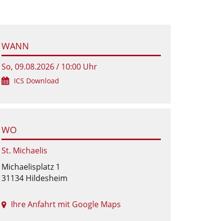
WANN
So, 09.08.2026 / 10:00 Uhr
ICS Download
WO
St. Michaelis
Michaelisplatz 1
31134 Hildesheim
Ihre Anfahrt mit Google Maps