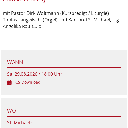
mit Pastor Dirk Woltmann (Kurzpredigt / Liturgie)
Tobias Langwisch (Orgel) und Kantorei St.Michael, Ltg.
Angelika Rau-Čulo
WANN
Sa, 29.08.2026 / 18:00 Uhr
ICS Download
WO
St. Michaelis