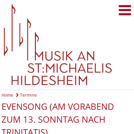
Home
Termine
EVENSONG (AM VORABEND
ZUM 13. SONNTAG NACH
TRINITATIS)