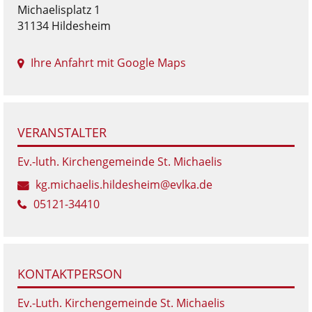
Michaelisplatz 1
31134 Hildesheim
Ihre Anfahrt mit Google Maps
VERANSTALTER
Ev.-luth. Kirchengemeinde St. Michaelis
kg.michaelis.hildesheim@evlka.de
05121-34410
KONTAKTPERSON
Ev.-Luth. Kirchengemeinde St. Michaelis