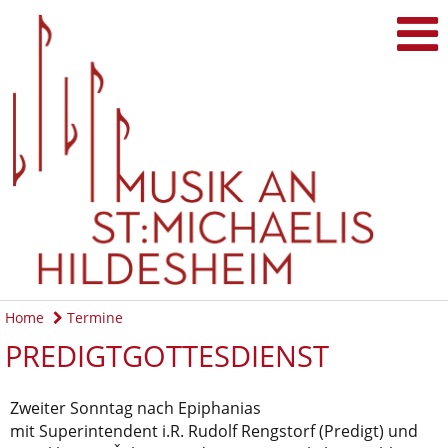
Home
Termine
PREDIGTGOTTESDIENST
Zweiter Sonntag nach Epiphanias
mit Superintendent i.R. Rudolf Rengstorf (Predigt) und